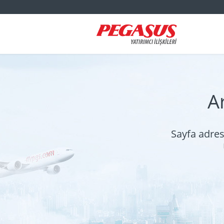
A
Sayfa adres