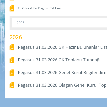
En Güncel Kar Dağıtım Tablosu
2026
2026
Pegasus 31.03.2026 GK Hazır Bulunanlar List
Pegasus 31.03.2026 GK Toplantı Tutanağı
Pegasus 31.03.2026 Genel Kurul Bilgilendi
Pegasus 31.03.2026 Olağan Genel Kurul Top